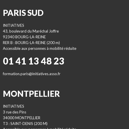
PARIS SUD
INITIATIVES
43, boulevard du Maréchal Joffre
92340 BOURG-LA-REINE
RER B : BOURG-LA-REINE (200 m)
Accessible aux personnes à mobilité réduite
01 41 13 48 23
formation.paris@initiatives.asso.fr
MONTPELLIER
INITIATIVES
3 rue des Pins
34000 MONTPELLIER
T3 : SAINT-DENIS (200 M)