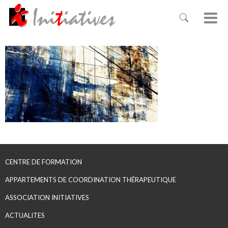
CENTRE DE FORMATION
APPARTEMENTS DE COORDINATION THÉRAPEUTIQUE
ASSOCIATION INITIATIVES
ACTUALITES