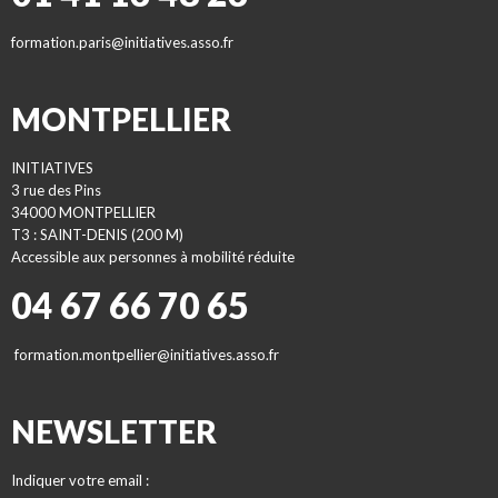
formation.paris@initiatives.asso.fr
MONTPELLIER
INITIATIVES
3 rue des Pins
34000 MONTPELLIER
T3 : SAINT-DENIS (200 M)
Accessible aux personnes à mobilité réduite
04 67 66 70 65
formation.montpellier@initiatives.asso.fr
NEWSLETTER
Indiquer votre email :