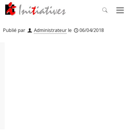
Publié par
Administrateur
le
06/04/2018