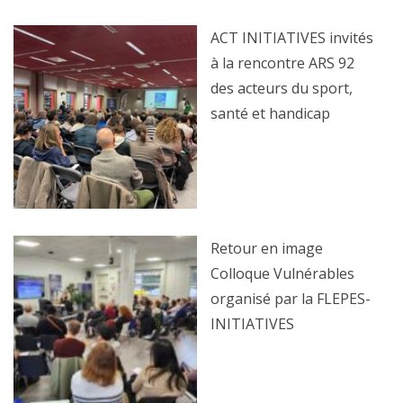
ACT INITIATIVES invités
à la rencontre ARS 92
des acteurs du sport,
santé et handicap
Retour en image
Colloque Vulnérables
organisé par la FLEPES-
INITIATIVES