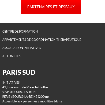
PARTENAIRES ET RESEAUX
CENTRE DE FORMATION
APPARTEMENTS DE COORDINATION THÉRAPEUTIQUE
ASSOCIATION INITIATIVES
ACTUALITES
PARIS SUD
INITIATIVES
43, boulevard du Maréchal Joffre
92340 BOURG-LA-REINE
RER B : BOURG-LA-REINE (200 m)
Accessible aux personnes à mobilité réduite