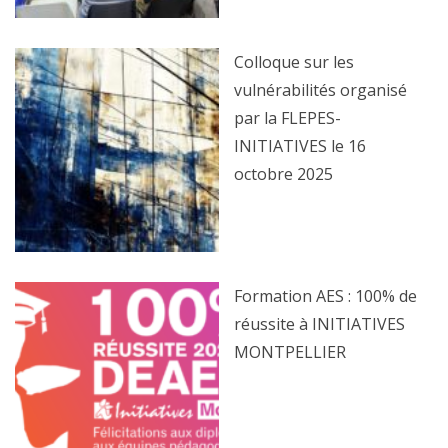
Colloque sur les
vulnérabilités organisé
par la FLEPES-
INITIATIVES le 16
octobre 2025
Formation AES : 100% de
réussite à INITIATIVES
MONTPELLIER