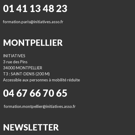
01 41 13 48 23
formation.paris@initiatives.asso.fr
MONTPELLIER
INITIATIVES
3 rue des Pins
34000 MONTPELLIER
T3 : SAINT-DENIS (200 M)
Accessible aux personnes à mobilité réduite
04 67 66 70 65
formation.montpellier@initiatives.asso.fr
NEWSLETTER