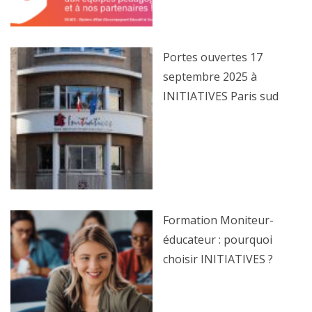
Portes ouvertes 17
septembre 2025 à
INITIATIVES Paris sud
Formation Moniteur-
éducateur : pourquoi
choisir INITIATIVES ?