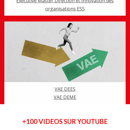
Executive Master Direction et Innovation des
organisations ESS
VAE DEES
VAE DEME
+100 VIDEOS SUR YOUTUBE