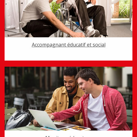
Accompagnant éducatif et social