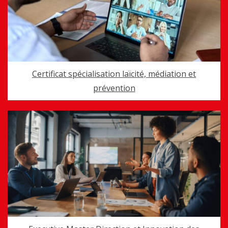
Certificat spécialisation laïcité, médiation et
prévention