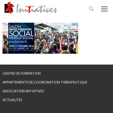
CENTRE DE FORMATION
APPARTEMENTS DE COORDINATION THÉRAPEUTIQUE
ASSOCIATION INITIATIVES
ACTUALITES