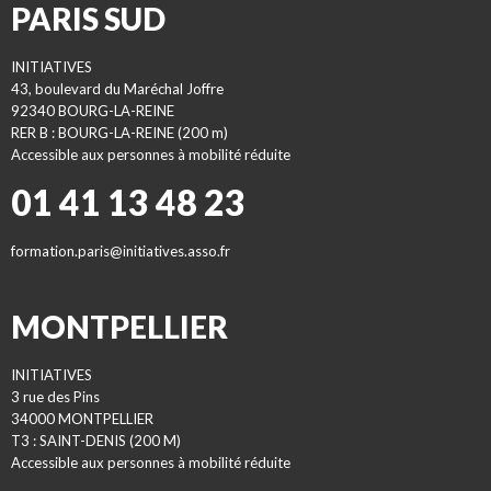
PARIS SUD
INITIATIVES
43, boulevard du Maréchal Joffre
92340 BOURG-LA-REINE
RER B : BOURG-LA-REINE (200 m)
Accessible aux personnes à mobilité réduite
01 41 13 48 23
formation.paris@initiatives.asso.fr
MONTPELLIER
INITIATIVES
3 rue des Pins
34000 MONTPELLIER
T3 : SAINT-DENIS (200 M)
Accessible aux personnes à mobilité réduite