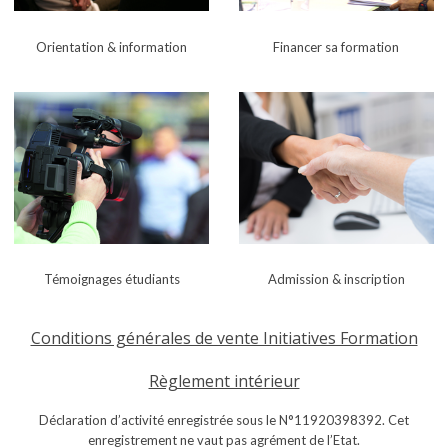
Orientation & i
nformation
Financer sa formation
Témoignages
étudiants
Admission & i
nscription
Conditions générales de vente Initiatives Formation
Règlement intérieur
Déclaration d’activité enregistrée sous le N°11920398392. Cet
enregistrement ne vaut pas agrément de l’Etat.