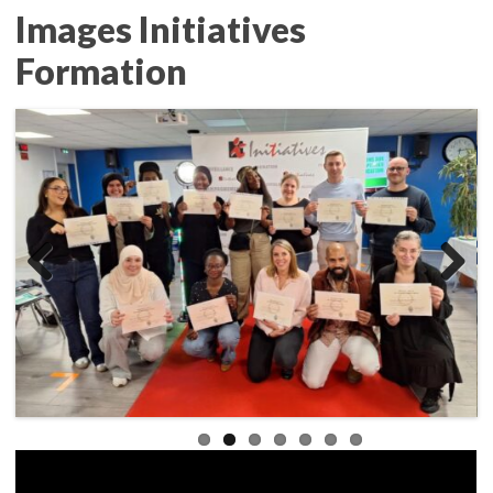
Images Initiatives
Formation
Previous
Next