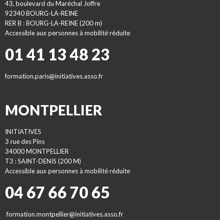
43, boulevard du Maréchal Joffre
92340 BOURG-LA-REINE
RER B : BOURG-LA-REINE (200 m)
Accessible aux personnes à mobilité réduite
01 41 13 48 23
formation.paris@initiatives.asso.fr
MONTPELLIER
INITIATIVES
3 rue des Pins
34000 MONTPELLIER
T3 : SAINT-DENIS (200 M)
Accessible aux personnes à mobilité réduite
04 67 66 70 65
formation.montpellier@initiatives.asso.fr