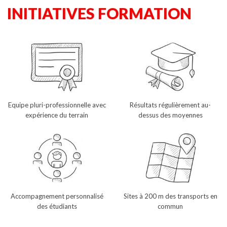
INITIATIVES FORMATION
Equipe pluri-professionnelle avec
Résultats régulièrement au-
expérience du terrain
dessus des moyennes
Accompagnement personnalisé
Sites à 200 m des transports en
des étudiants
commun