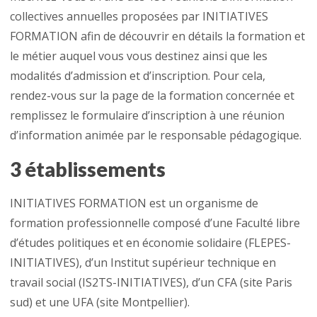
collectives annuelles proposées par INITIATIVES
FORMATION afin de découvrir en détails la formation et
le métier auquel vous vous destinez ainsi que les
modalités d’admission et d’inscription. Pour cela,
rendez-vous sur la page de la formation concernée et
remplissez le formulaire d’inscription à une réunion
d’information animée par le responsable pédagogique.
3 établissements
INITIATIVES FORMATION est un organisme de
formation professionnelle composé d’une Faculté libre
d’études politiques et en économie solidaire (FLEPES-
INITIATIVES), d’un Institut supérieur technique en
travail social (IS2TS-INITIATIVES), d’un CFA (site Paris
sud) et une UFA (site Montpellier).