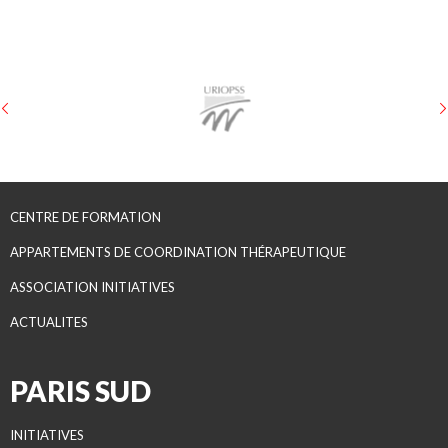
CENTRE DE FORMATION
APPARTEMENTS DE COORDINATION THÉRAPEUTIQUE
ASSOCIATION INITIATIVES
ACTUALITES
PARIS SUD
INITIATIVES