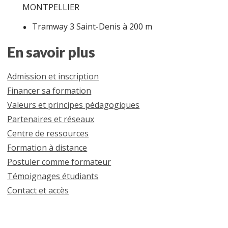
MONTPELLIER
Tramway 3 Saint-Denis à 200 m
En savoir plus
Admission et inscription
Financer sa formation
Valeurs et principes pédagogiques
Partenaires et réseaux
Centre de ressources
Formation à distance
Postuler comme formateur
Témoignages étudiants
Contact et accès
Initiatives Formation