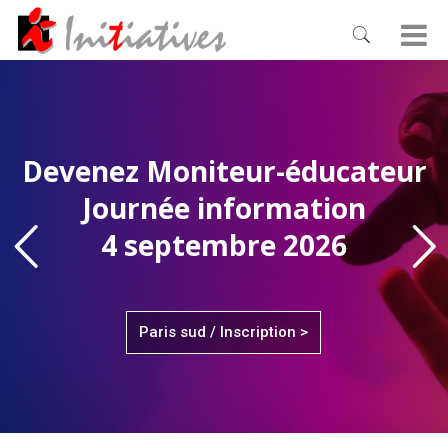
Devenez Moniteur-éducateur
Journée information
4 septembre 2026
Paris sud / Inscription >