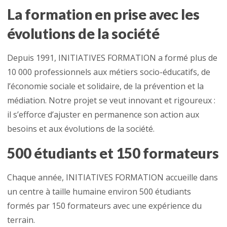
La formation en prise avec les
évolutions de la société
Depuis 1991, INITIATIVES FORMATION a formé plus de
10 000 professionnels aux métiers socio-éducatifs, de
l’économie sociale et solidaire, de la prévention et la
médiation. Notre projet se veut innovant et rigoureux :
il s’efforce d’ajuster en permanence son action aux
besoins et aux évolutions de la société.
500 étudiants et 150 formateurs
Chaque année, INITIATIVES FORMATION accueille dans
un centre à taille humaine environ 500 étudiants
formés par 150 formateurs avec une expérience du
terrain.