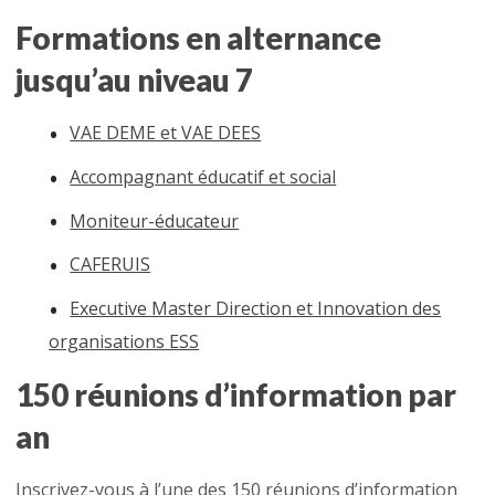
Formations en alternance
jusqu’au niveau 7
VAE DEME et VAE DEES
Accompagnant éducatif et social
Moniteur-éducateur
CAFERUIS
Executive Master Direction et Innovation des
organisations ESS
150 réunions d’information par
an
Inscrivez-vous à l’une des 150 réunions d’information