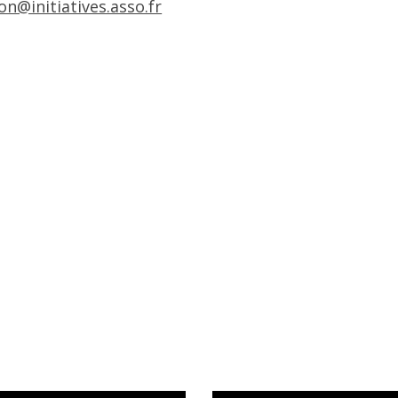
n@initiatives.asso.fr