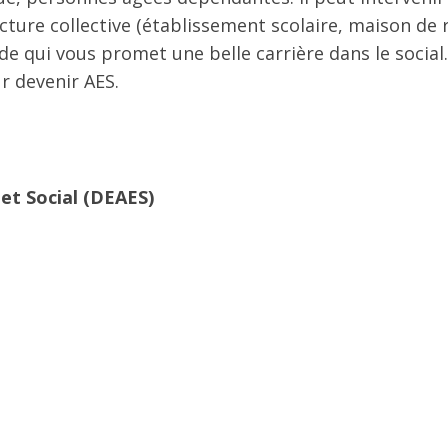
cture collective (établissement scolaire, maison de r
de qui vous promet une belle carrière dans le social
r devenir AES.
et Social (DEAES)