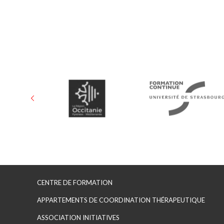
Formation AES Montpelli
Formation AES Montpellier
CENTRE DE FORMATION
APPARTEMENTS DE COORDINATION THÉRAPEUTIQUE
ASSOCIATION INITIATIVES