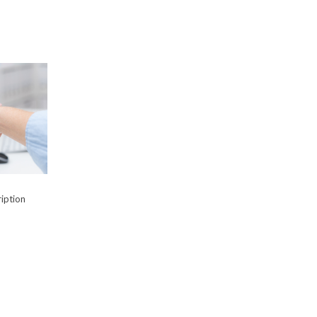
ription