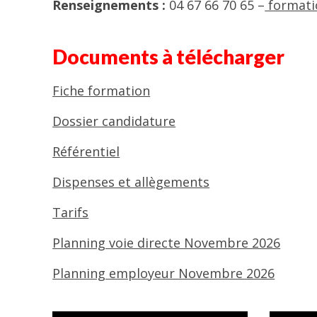
Renseignements :
04 67 66 70 65 –
formatio
Documents à télécharger
Fiche formation
Dossier candidature
Référentiel
Dispenses et allègements
Tarifs
Planning voie directe Novembre 2026
Planning employeur Novembre 2026