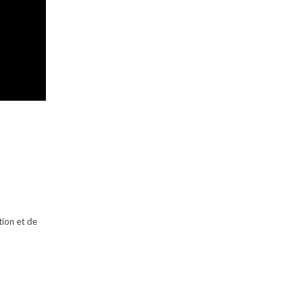
tion et de