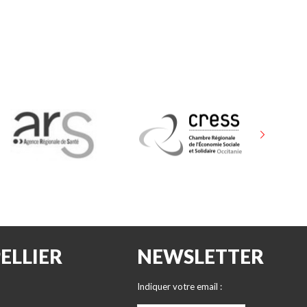
ELLIER
NEWSLETTER
Indiquer votre email :