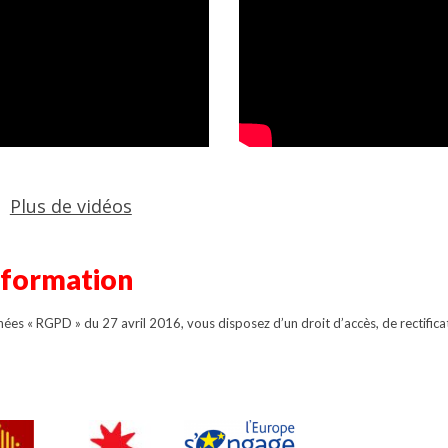
Plus de vidéos
information
s « RGPD » du 27 avril 2016, vous disposez d’un droit d’accès, de rectifica