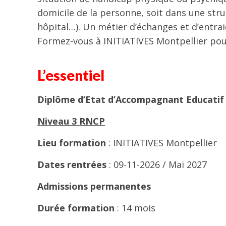
domicile de la personne, soit dans une stru
hôpital…). Un métier d’échanges et d’entrai
Formez-vous à INITIATIVES Montpellier pou
L’essentiel
Diplôme d’Etat d’Accompagnant Educatif 
Niveau 3 RNCP
Lieu
formation
: INITIATIVES Montpellier
Dates rentrées
: 09-11-2026 / Mai 2027
Admissions permanentes
Durée formation
: 14 mois