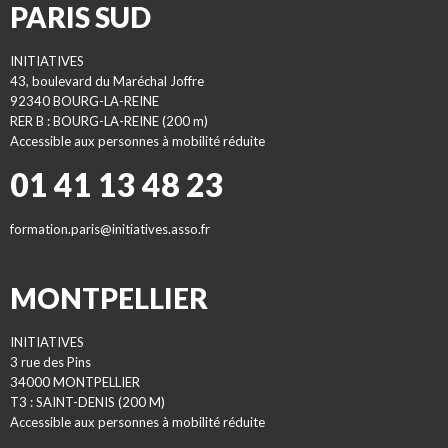
PARIS SUD
INITIATIVES
43, boulevard du Maréchal Joffre
92340 BOURG-LA-REINE
RER B : BOURG-LA-REINE (200 m)
Accessible aux personnes à mobilité réduite
01 41 13 48 23
formation.paris@initiatives.asso.fr
MONTPELLIER
INITIATIVES
3 rue des Pins
34000 MONTPELLIER
T3 : SAINT-DENIS (200 M)
Accessible aux personnes à mobilité réduite