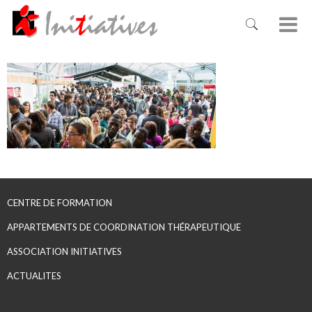
CENTRE DE FORMATION
APPARTEMENTS DE COORDINATION THÉRAPEUTIQUE
ASSOCIATION INITIATIVES
ACTUALITES