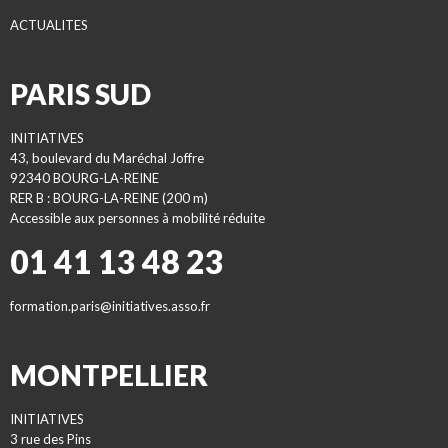
ACTUALITES
PARIS SUD
INITIATIVES
43, boulevard du Maréchal Joffre
92340 BOURG-LA-REINE
RER B : BOURG-LA-REINE (200 m)
Accessible aux personnes à mobilité réduite
01 41 13 48 23
formation.paris@initiatives.asso.fr
MONTPELLIER
INITIATIVES
3 rue des Pins