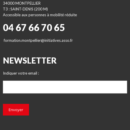
34000 MONTPELLIER
T3 : SAINT-DENIS (200 M)
Accessible aux personnes à mobilité réduite
04 67 66 70 65
formation.montpellier@initiatives.asso.fr
NEWSLETTER
Indiquer votre email :
Envoyer