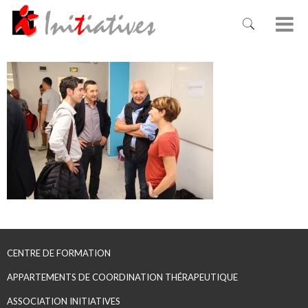
CENTRE DE FORMATION
APPARTEMENTS DE COORDINATION THÉRAPEUTIQUE
ASSOCIATION INITIATIVES