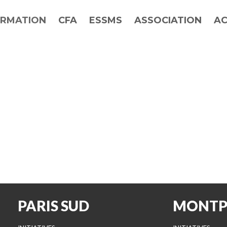
RMATION
CFA
ESSMS
ASSOCIATION
AC
PARIS SUD
MONTP