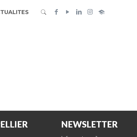
TUALITES
ELLIER
NEWSLETTER