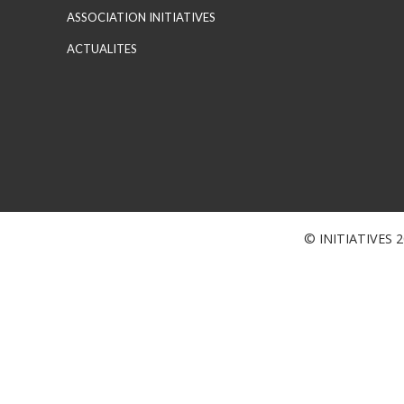
ASSOCIATION INITIATIVES
ACTUALITES
© INITIATIVES 20