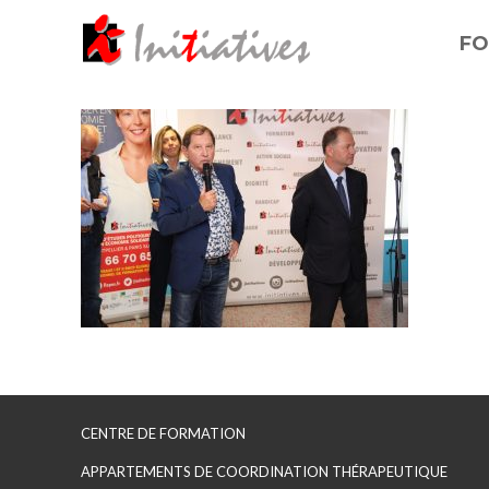
FO
CENTRE DE FORMATION
APPARTEMENTS DE COORDINATION THÉRAPEUTIQUE