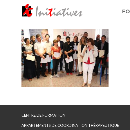
FO
CENTRE DE FORMATION
APPARTEMENTS DE COORDINATION THÉRAPEUTIQUE