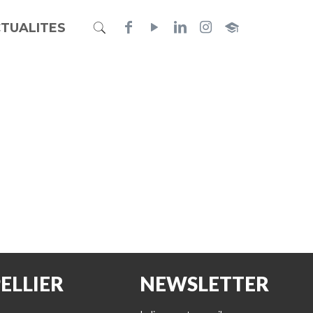
TUALITES
ELLIER
NEWSLETTER