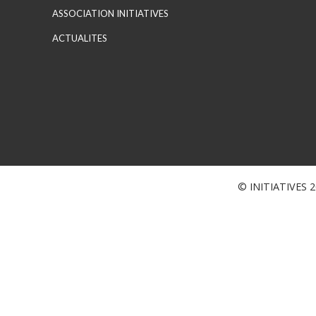
ASSOCIATION INITIATIVES
ACTUALITES
© INITIATIVES 20