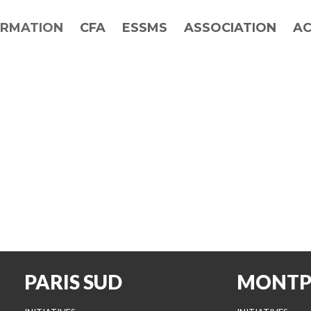
RMATION
CFA
ESSMS
ASSOCIATION
AC
PARIS SUD
MONTP