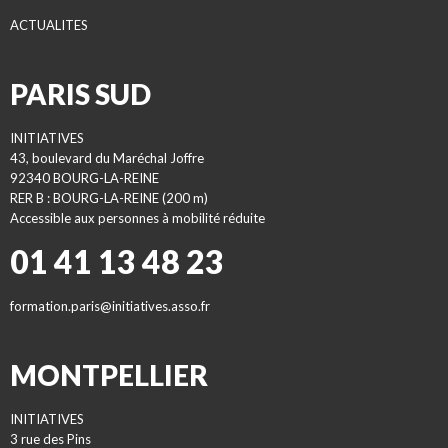
ACTUALITES
PARIS SUD
INITIATIVES
43, boulevard du Maréchal Joffre
92340 BOURG-LA-REINE
RER B : BOURG-LA-REINE (200 m)
Accessible aux personnes à mobilité réduite
01 41 13 48 23
formation.paris@initiatives.asso.fr
MONTPELLIER
INITIATIVES
3 rue des Pins