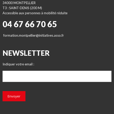
34000 MONTPELLIER
T3 : SAINT-DENIS (200 M)
Accessible aux personnes à mobilité réduite
04 67 66 70 65
formation.montpellier@initiatives.asso.fr
NEWSLETTER
Indiquer votre email :
Envoyer