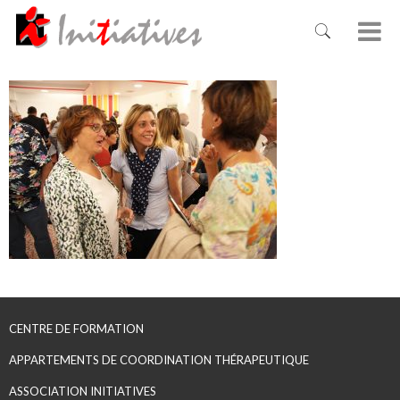
CENTRE DE FORMATION
APPARTEMENTS DE COORDINATION THÉRAPEUTIQUE
ASSOCIATION INITIATIVES