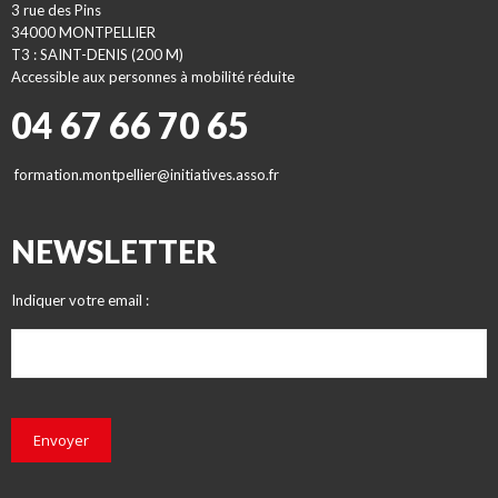
3 rue des Pins
34000 MONTPELLIER
T3 : SAINT-DENIS (200 M)
Accessible aux personnes à mobilité réduite
04 67 66 70 65
formation.montpellier@initiatives.asso.fr
NEWSLETTER
Indiquer votre email :
Envoyer