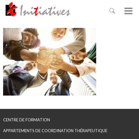
CENTRE DE FORMATION
APPARTEMENTS DE COORDINATION THÉRAPEUTIQUE