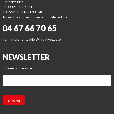
3 rue des Pins
34000 MONTPELLIER
T3 : SAINT-DENIS (200 M)
Accessible aux personnes à mobilité réduite
04 67 66 70 65
formation.montpellier@initiatives.asso.fr
NEWSLETTER
Indiquer votre email :
Envoyer