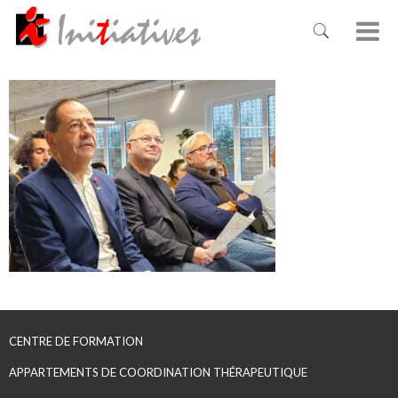
CENTRE DE FORMATION
APPARTEMENTS DE COORDINATION THÉRAPEUTIQUE