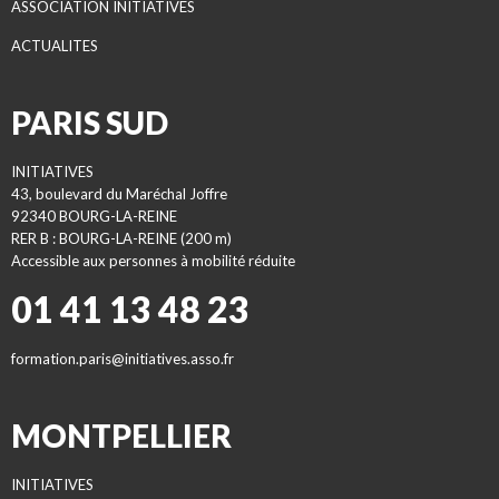
ASSOCIATION INITIATIVES
ACTUALITES
PARIS SUD
INITIATIVES
43, boulevard du Maréchal Joffre
92340 BOURG-LA-REINE
RER B : BOURG-LA-REINE (200 m)
Accessible aux personnes à mobilité réduite
01 41 13 48 23
formation.paris@initiatives.asso.fr
MONTPELLIER
INITIATIVES