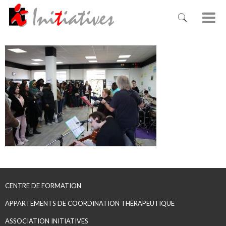
CENTRE DE FORMATION
APPARTEMENTS DE COORDINATION THÉRAPEUTIQUE
ASSOCIATION INITIATIVES