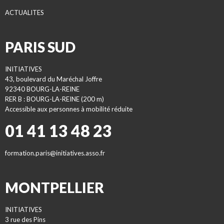
ACTUALITES
PARIS SUD
INITIATIVES
43, boulevard du Maréchal Joffre
92340 BOURG-LA-REINE
RER B : BOURG-LA-REINE (200 m)
Accessible aux personnes à mobilité réduite
01 41 13 48 23
formation.paris@initiatives.asso.fr
MONTPELLIER
INITIATIVES
3 rue des Pins