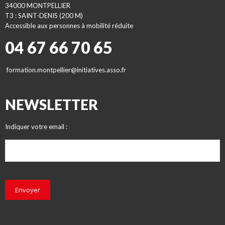
34000 MONTPELLIER
T3 : SAINT-DENIS (200 M)
Accessible aux personnes à mobilité réduite
04 67 66 70 65
formation.montpellier@initiatives.asso.fr
NEWSLETTER
Indiquer votre email :
Envoyer