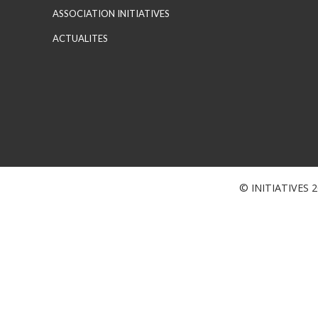
ASSOCIATION INITIATIVES
ACTUALITES
© INITIATIVES 20