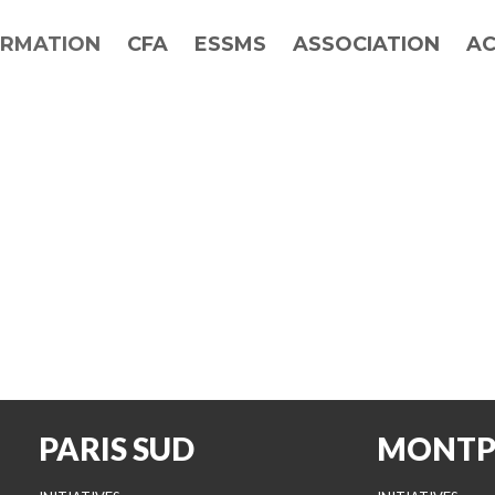
RMATION
CFA
ESSMS
ASSOCIATION
AC
PARIS SUD
MONTP