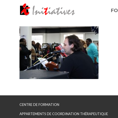
FO
CENTRE DE FORMATION
APPARTEMENTS DE COORDINATION THÉRAPEUTIQUE