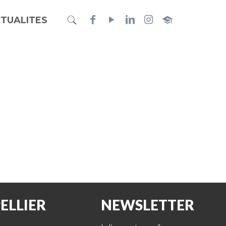
TUALITES
ELLIER
NEWSLETTER