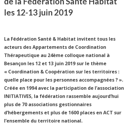
de la Fédération Santé Habitat
les 12-13 juin 2019
La Fédération Santé & Habitat invitent tous les
acteurs des Appartements de Coordination
Thérapeutique au 24ème colloque national à
Besançon les 12 et 13 juin 2019 sur le thème
« Coordination & Coopération sur les territoires :
quelle place pour les personnes accompagnées ? »
.
Créée en 1994 avec la participation de l’association
INITIATIVES, la fédération rassemble aujourd’hui
plus de 70 associations gestionnaires
d’hébergements et plus de 1600 places en ACT sur
l’ensemble du territoire national.