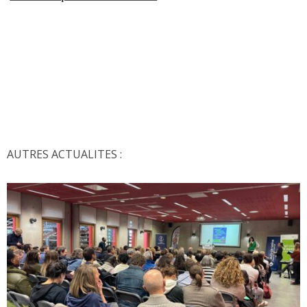
AUTRES ACTUALITES :