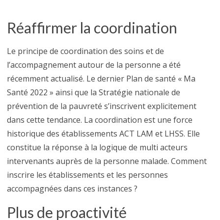
Réaffirmer la coordination
Le principe de coordination des soins et de
l’accompagnement autour de la personne a été
récemment actualisé. Le dernier Plan de santé « Ma
Santé 2022 » ainsi que la Stratégie nationale de
prévention de la pauvreté s’inscrivent explicitement
dans cette tendance. La coordination est une force
historique des établissements ACT LAM et LHSS. Elle
constitue la réponse à la logique de multi acteurs
intervenants auprès de la personne malade. Comment
inscrire les établissements et les personnes
accompagnées dans ces instances ?
Plus de proactivité