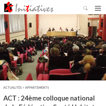
ACTUALITÉS > APPARTEMENTS
ACT : 24ème colloque national