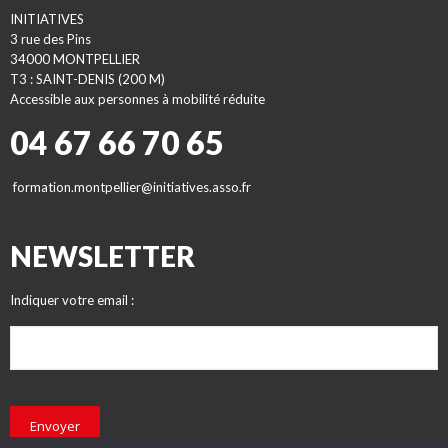
INITIATIVES
3 rue des Pins
34000 MONTPELLIER
T3 : SAINT-DENIS (200 M)
Accessible aux personnes à mobilité réduite
04 67 66 70 65
formation.montpellier@initiatives.asso.fr
NEWSLETTER
Indiquer votre email :
Envoyer