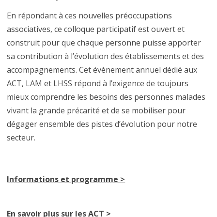
En répondant à ces nouvelles préoccupations
associatives, ce colloque participatif est ouvert et
construit pour que chaque personne puisse apporter
sa contribution à l’évolution des établissements et des
accompagnements. Cet évènement annuel dédié aux
ACT, LAM et LHSS répond à l’exigence de toujours
mieux comprendre les besoins des personnes malades
vivant la grande précarité et de se mobiliser pour
dégager ensemble des pistes d’évolution pour notre
secteur.
Informations et programme >
En savoir plus sur les ACT >