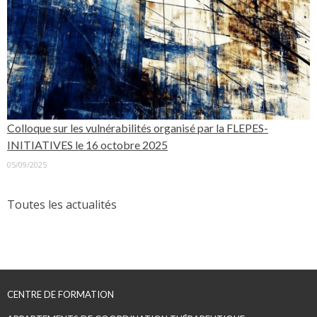
Colloque sur les vulnérabilités organisé par la FLEPES-
INITIATIVES le 16 octobre 2025
05/09/2025
Toutes les actualités
CENTRE DE FORMATION