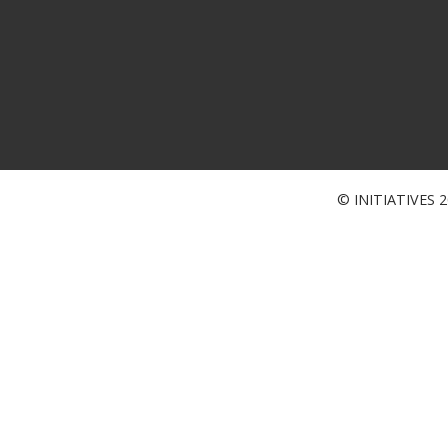
© INITIATIVES 20