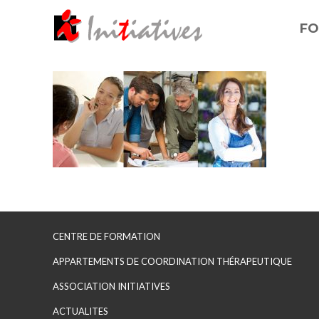
FO
CENTRE DE FORMATION
APPARTEMENTS DE COORDINATION THÉRAPEUTIQUE
ASSOCIATION INITIATIVES
ACTUALITES