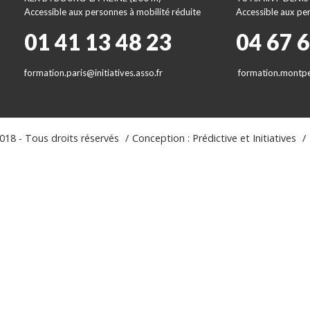
Accessible aux personnes à mobilité réduite
Accessible aux per
01 41 13 48 23
04 67 
formation.paris@initiatives.asso.fr
formation.montpel
18 - Tous droits réservés
Conception : Prédictive et Initiatives