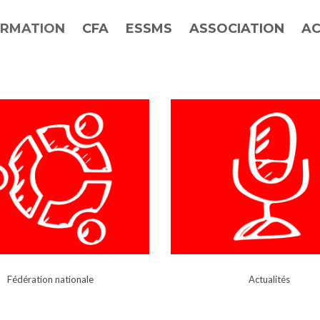
RMATION
CFA
ESSMS
ASSOCIATION
AC
Fédération nationale
Actualités