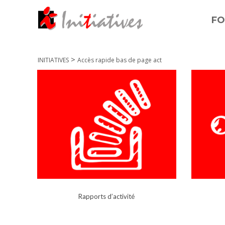
FO
>
INITIATIVES
Accès rapide bas de page act
Rapports d’activité