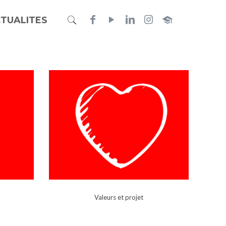
TUALITES
Valeurs et projet