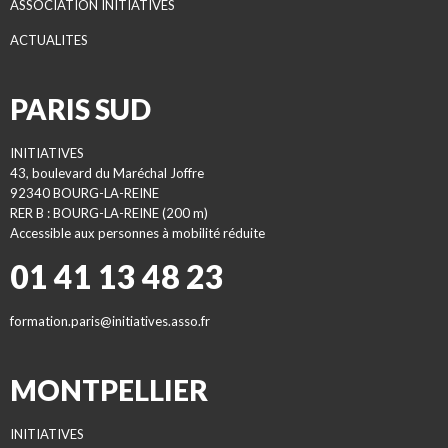
ASSOCIATION INITIATIVES
ACTUALITES
PARIS SUD
INITIATIVES
43, boulevard du Maréchal Joffre
92340 BOURG-LA-REINE
RER B : BOURG-LA-REINE (200 m)
Accessible aux personnes à mobilité réduite
01 41 13 48 23
formation.paris@initiatives.asso.fr
MONTPELLIER
INITIATIVES