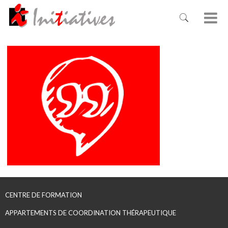
CENTRE DE FORMATION
APPARTEMENTS DE COORDINATION THÉRAPEUTIQUE