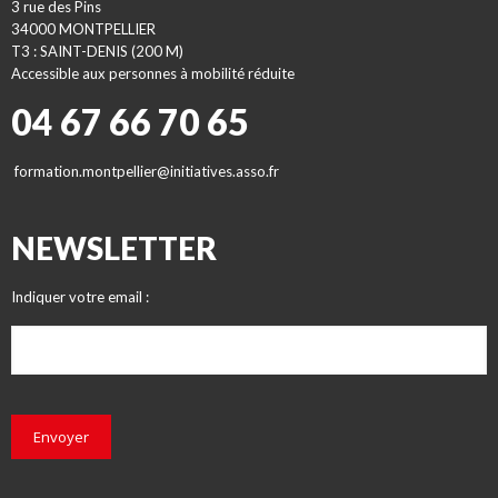
3 rue des Pins
34000 MONTPELLIER
T3 : SAINT-DENIS (200 M)
Accessible aux personnes à mobilité réduite
04 67 66 70 65
formation.montpellier@initiatives.asso.fr
NEWSLETTER
Indiquer votre email :
Envoyer