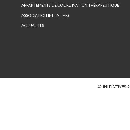
APPARTEMENTS DE COORDINATION THÉRAPEUTIQUE
ASSOCIATION INITIATIVES
ACTUALITES
© INITIATIVES 20