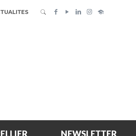
TUALITES
ELLIER
NEWSLETTER