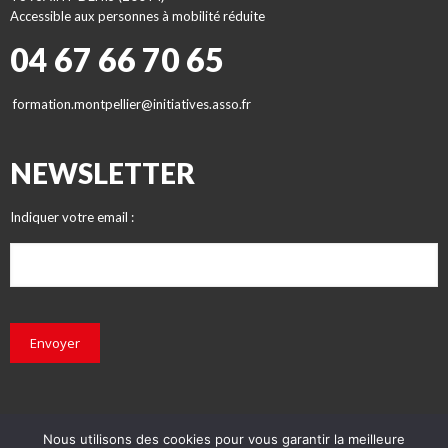
Accessible aux personnes à mobilité réduite
04 67 66 70 65
formation.montpellier@initiatives.asso.fr
NEWSLETTER
Indiquer votre email :
Envoyer
Nous utilisons des cookies pour vous garantir la meilleure