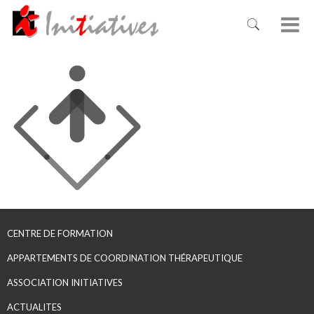
CENTRE DE FORMATION
APPARTEMENTS DE COORDINATION THÉRAPEUTIQUE
ASSOCIATION INITIATIVES
ACTUALITES