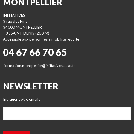
MONTPELLIER
INITIATIVES
3 rue des Pins
34000 MONTPELLIER
T3 : SAINT-DENIS (200 M)
Accessible aux personnes à mobilité réduite
04 67 66 70 65
formation.montpellier@initiatives.asso.fr
NEWSLETTER
Indiquer votre email :