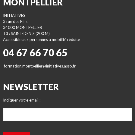
MONTPELLIER
INITIATIVES
3 rue des Pins
34000 MONTPELLIER
T3 : SAINT-DENIS (200 M)
Accessible aux personnes à mobilité réduite
04 67 66 70 65
formation.montpellier@initiatives.asso.fr
NEWSLETTER
Indiquer votre email :