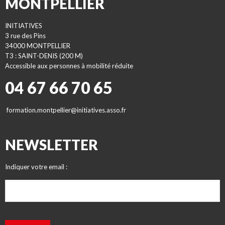
MONTPELLIER
INITIATIVES
3 rue des Pins
34000 MONTPELLIER
T3 : SAINT-DENIS (200 M)
Accessible aux personnes à mobilité réduite
04 67 66 70 65
formation.montpellier@initiatives.asso.fr
NEWSLETTER
Indiquer votre email :