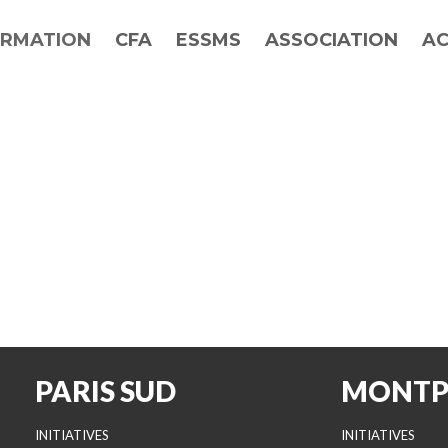
RMATION
CFA
ESSMS
ASSOCIATION
AC
PARIS SUD
MONTP
INITIATIVES
INITIATIVES