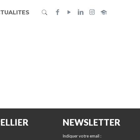
TUALITES
ELLIER
NEWSLETTER
Indiquer votre email :