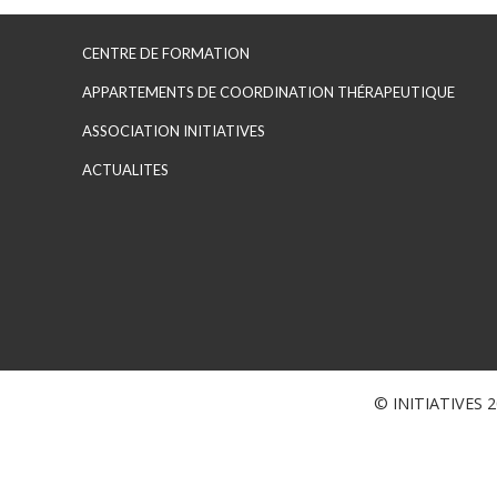
CENTRE DE FORMATION
APPARTEMENTS DE COORDINATION THÉRAPEUTIQUE
ASSOCIATION INITIATIVES
ACTUALITES
© INITIATIVES 20