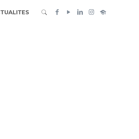
TUALITES