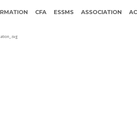
RMATION
CFA
ESSMS
ASSOCIATION
AC
ation_.svg