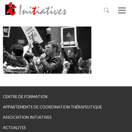
CENTRE DE FORMATION
APPARTEMENTS DE COORDINATION THÉRAPEUTIQUE
ASSOCIATION INITIATIVES
ACTUALITES