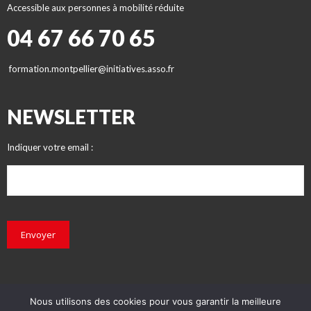
Accessible aux personnes à mobilité réduite
04 67 66 70 65
formation.montpellier@initiatives.asso.fr
NEWSLETTER
Indiquer votre email :
Envoyer
Nous utilisons des cookies pour vous garantir la meilleure