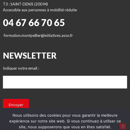
T3 : SAINT-DENIS (200 M)
Accessible aux personnes à mobilité réduite
04 67 66 70 65
formation.montpellier@initiatives.asso.fr
NEWSLETTER
Indiquer votre email :
Envoyer
Nous utilisons des cookies pour vous garantir la meilleure
expérience sur notre site web. Si vous continuez à utiliser ce
site, nous supposerons que vous en êtes satisfait.