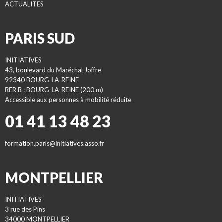
ACTUALITES
PARIS SUD
INITIATIVES
43, boulevard du Maréchal Joffre
92340 BOURG-LA-REINE
RER B : BOURG-LA-REINE (200 m)
Accessible aux personnes à mobilité réduite
01 41 13 48 23
formation.paris@initiatives.asso.fr
MONTPELLIER
INITIATIVES
3 rue des Pins
34000 MONTPELLIER