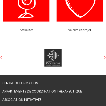
Actualités
Valeurs et projet
CENTRE DE FORMATION
APPARTEMENTS DE COORDINATION THÉRAPEUTIQUE
ASSOCIATION INITIATIVES