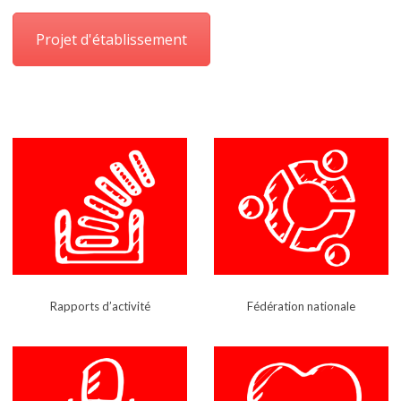
Projet d'établissement
Rapports d’activité
Fédération nationale