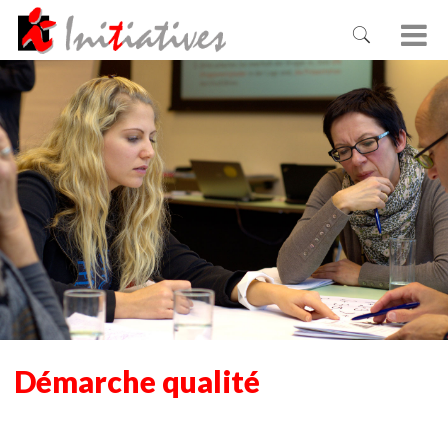
Démarche qualité