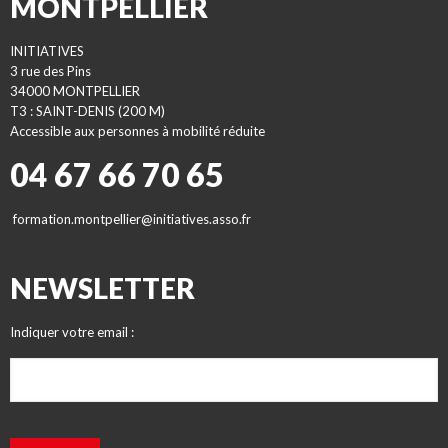
MONTPELLIER
INITIATIVES
3 rue des Pins
34000 MONTPELLIER
T3 : SAINT-DENIS (200 M)
Accessible aux personnes à mobilité réduite
04 67 66 70 65
formation.montpellier@initiatives.asso.fr
NEWSLETTER
Indiquer votre email :