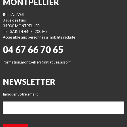
MONTPELLIER
INITIATIVES
3 rue des Pins
34000 MONTPELLIER
T3 : SAINT-DENIS (200 M)
Accessible aux personnes à mobilité réduite
04 67 66 70 65
formation.montpellier@initiatives.asso.fr
NEWSLETTER
Indiquer votre email :