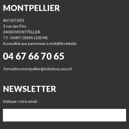
MONTPELLIER
INITIATIVES
3 rue des Pins
34000 MONTPELLIER
T3 : SAINT-DENIS (200 M)
Accessible aux personnes à mobilité réduite
04 67 66 70 65
formation.montpellier@initiatives.asso.fr
NEWSLETTER
Indiquer votre email :