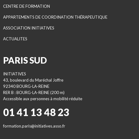
CENTRE DE FORMATION
APPARTEMENTS DE COORDINATION THÉRAPEUTIQUE
ASSOCIATION INITIATIVES
ACTUALITES
PARIS SUD
INITIATIVES
43, boulevard du Maréchal Joffre
92340 BOURG-LA-REINE
RER B : BOURG-LA-REINE (200 m)
Accessible aux personnes à mobilité réduite
01 41 13 48 23
formation.paris@initiatives.asso.fr