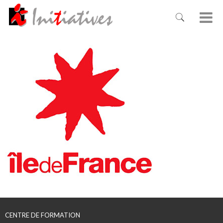
CENTRE DE FORMATION