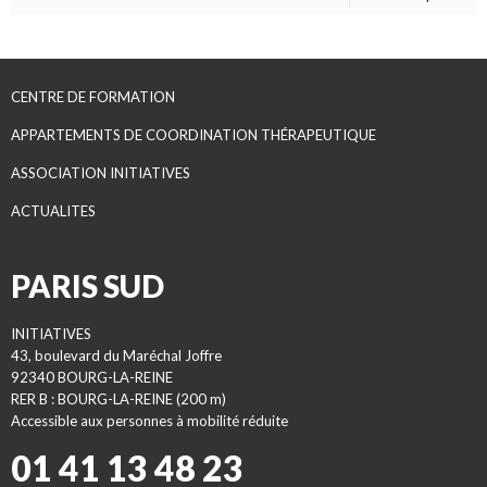
CENTRE DE FORMATION
APPARTEMENTS DE COORDINATION THÉRAPEUTIQUE
ASSOCIATION INITIATIVES
ACTUALITES
PARIS SUD
INITIATIVES
43, boulevard du Maréchal Joffre
92340 BOURG-LA-REINE
RER B : BOURG-LA-REINE (200 m)
Accessible aux personnes à mobilité réduite
01 41 13 48 23