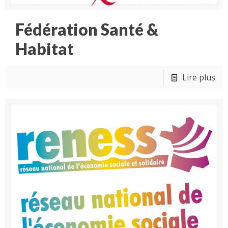
Fédération Santé &
Habitat
Lire plus