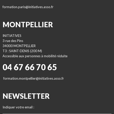
formation.paris@initiatives.asso.fr
MONTPELLIER
INITIATIVES
3 rue des Pins
34000 MONTPELLIER
T3 : SAINT-DENIS (200 M)
Accessible aux personnes à mobilité réduite
04 67 66 70 65
formation.montpellier@initiatives.asso.fr
NEWSLETTER
Indiquer votre email :