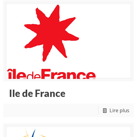
Ile de France
Lire plus