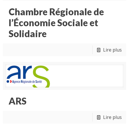
Chambre Régionale de
l’Économie Sociale et
Solidaire
Lire plus
ARS
Lire plus