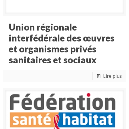
Union régionale
interfédérale des œuvres
et organismes privés
sanitaires et sociaux
Lire plus