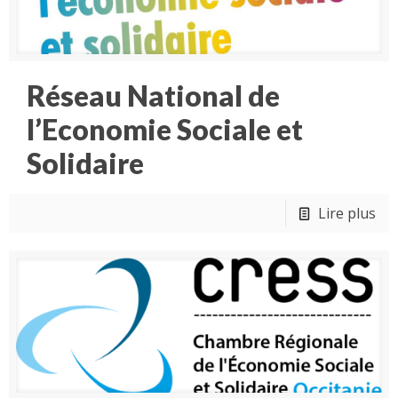
Réseau National de
l’Economie Sociale et
Solidaire
Lire plus