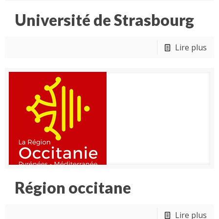
Université de Strasbourg
Lire plus
Région occitane
Lire plus