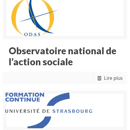
Observatoire national de
l’action sociale
Lire plus