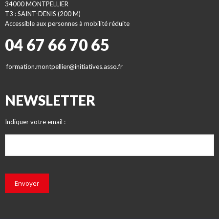
34000 MONTPELLIER
T3 : SAINT-DENIS (200 M)
Accessible aux personnes à mobilité réduite
04 67 66 70 65
formation.montpellier@initiatives.asso.fr
NEWSLETTER
Indiquer votre email :
Envoyer