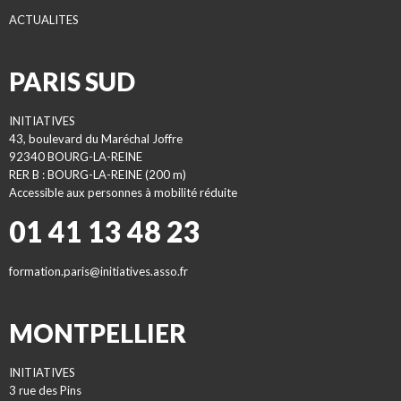
ACTUALITES
PARIS SUD
INITIATIVES
43, boulevard du Maréchal Joffre
92340 BOURG-LA-REINE
RER B : BOURG-LA-REINE (200 m)
Accessible aux personnes à mobilité réduite
01 41 13 48 23
formation.paris@initiatives.asso.fr
MONTPELLIER
INITIATIVES
3 rue des Pins