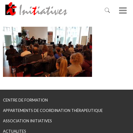
CENTRE DE FORMATION
APPARTEMENTS DE COORDINATION THÉRAPEUTIQUE
ASSOCIATION INITIATIVES
ACTUALITES