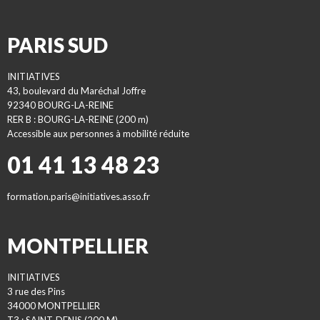
PARIS SUD
INITIATIVES
43, boulevard du Maréchal Joffre
92340 BOURG-LA-REINE
RER B : BOURG-LA-REINE (200 m)
Accessible aux personnes à mobilité réduite
01 41 13 48 23
formation.paris@initiatives.asso.fr
MONTPELLIER
INITIATIVES
3 rue des Pins
34000 MONTPELLIER