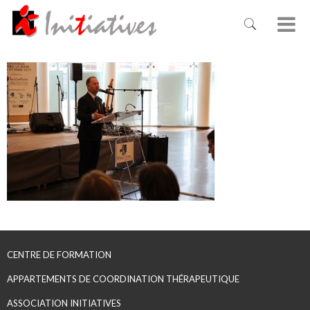
CENTRE DE FORMATION
APPARTEMENTS DE COORDINATION THÉRAPEUTIQUE
ASSOCIATION INITIATIVES