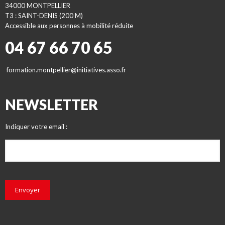
34000 MONTPELLIER
T3 : SAINT-DENIS (200 M)
Accessible aux personnes à mobilité réduite
04 67 66 70 65
formation.montpellier@initiatives.asso.fr
NEWSLETTER
Indiquer votre email :
Envoyer