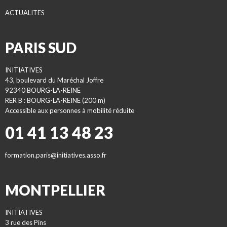
ACTUALITES
PARIS SUD
INITIATIVES
43, boulevard du Maréchal Joffre
92340 BOURG-LA-REINE
RER B : BOURG-LA-REINE (200 m)
Accessible aux personnes à mobilité réduite
01 41 13 48 23
formation.paris@initiatives.asso.fr
MONTPELLIER
INITIATIVES
3 rue des Pins