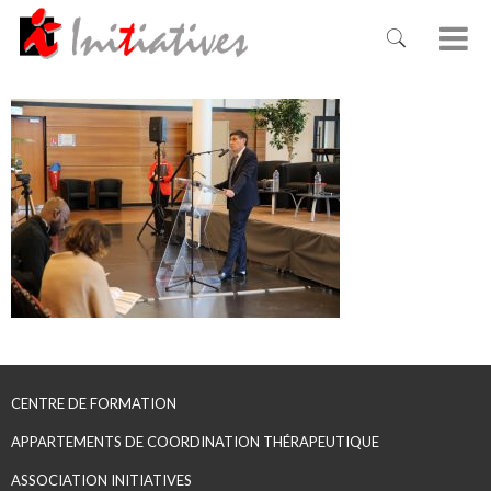
CENTRE DE FORMATION
APPARTEMENTS DE COORDINATION THÉRAPEUTIQUE
ASSOCIATION INITIATIVES