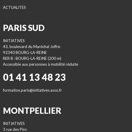
ACTUALITES
PARIS SUD
INITIATIVES
43, boulevard du Maréchal Joffre
92340 BOURG-LA-REINE
RER B : BOURG-LA-REINE (200 m)
Accessible aux personnes à mobilité réduite
01 41 13 48 23
formation.paris@initiatives.asso.fr
MONTPELLIER
INITIATIVES
3 rue des Pins