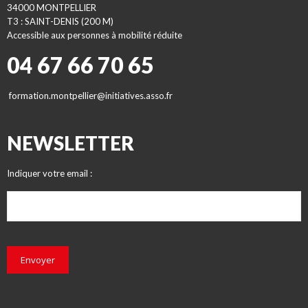
34000 MONTPELLIER
T3 : SAINT-DENIS (200 M)
Accessible aux personnes à mobilité réduite
04 67 66 70 65
formation.montpellier@initiatives.asso.fr
NEWSLETTER
Indiquer votre email :
Envoyer