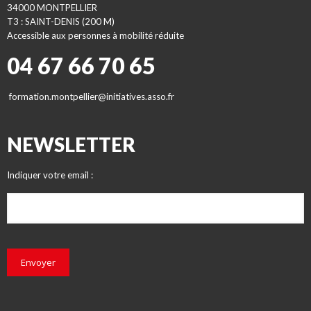
34000 MONTPELLIER
T3 : SAINT-DENIS (200 M)
Accessible aux personnes à mobilité réduite
04 67 66 70 65
formation.montpellier@initiatives.asso.fr
NEWSLETTER
Indiquer votre email :
Envoyer