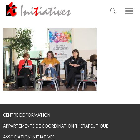
CENTRE DE FORMATION
APPARTEMENTS DE COORDINATION THÉRAPEUTIQUE
ASSOCIATION INITIATIVES