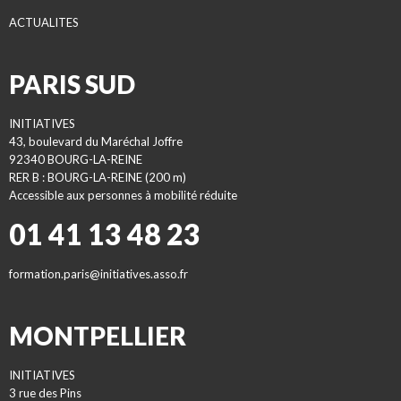
ACTUALITES
PARIS SUD
INITIATIVES
43, boulevard du Maréchal Joffre
92340 BOURG-LA-REINE
RER B : BOURG-LA-REINE (200 m)
Accessible aux personnes à mobilité réduite
01 41 13 48 23
formation.paris@initiatives.asso.fr
MONTPELLIER
INITIATIVES
3 rue des Pins