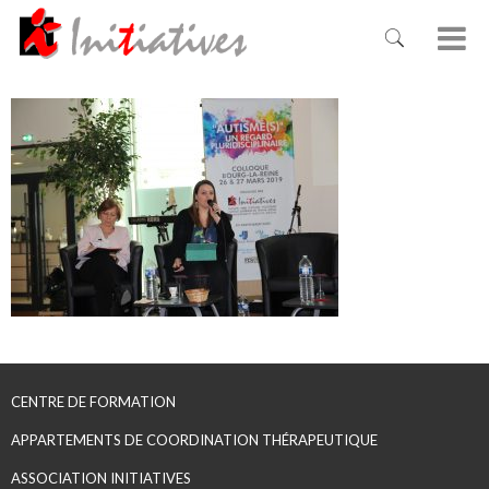
CENTRE DE FORMATION
APPARTEMENTS DE COORDINATION THÉRAPEUTIQUE
ASSOCIATION INITIATIVES