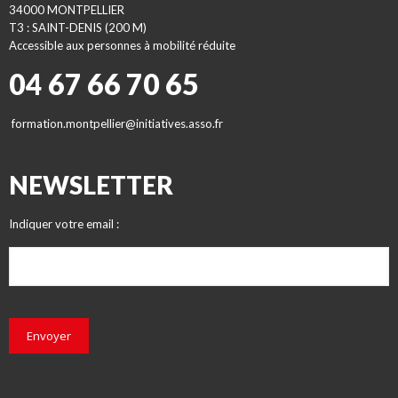
34000 MONTPELLIER
T3 : SAINT-DENIS (200 M)
Accessible aux personnes à mobilité réduite
04 67 66 70 65
formation.montpellier@initiatives.asso.fr
NEWSLETTER
Indiquer votre email :
Envoyer