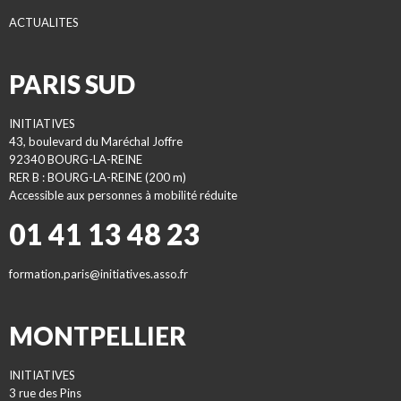
ACTUALITES
PARIS SUD
INITIATIVES
43, boulevard du Maréchal Joffre
92340 BOURG-LA-REINE
RER B : BOURG-LA-REINE (200 m)
Accessible aux personnes à mobilité réduite
01 41 13 48 23
formation.paris@initiatives.asso.fr
MONTPELLIER
INITIATIVES
3 rue des Pins