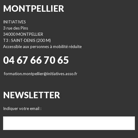
MONTPELLIER
INITIATIVES
3 rue des Pins
34000 MONTPELLIER
T3 : SAINT-DENIS (200 M)
Accessible aux personnes à mobilité réduite
04 67 66 70 65
formation.montpellier@initiatives.asso.fr
NEWSLETTER
Indiquer votre email :