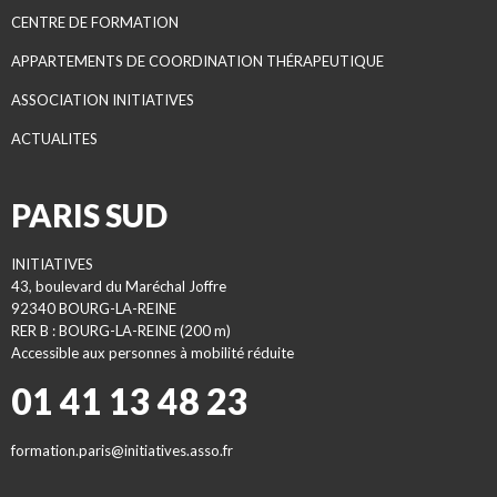
CENTRE DE FORMATION
APPARTEMENTS DE COORDINATION THÉRAPEUTIQUE
ASSOCIATION INITIATIVES
ACTUALITES
PARIS SUD
INITIATIVES
43, boulevard du Maréchal Joffre
92340 BOURG-LA-REINE
RER B : BOURG-LA-REINE (200 m)
Accessible aux personnes à mobilité réduite
01 41 13 48 23
formation.paris@initiatives.asso.fr