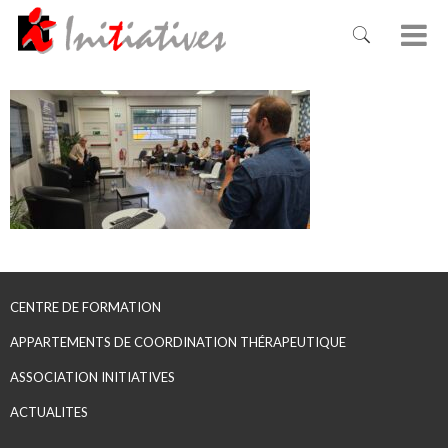
CENTRE DE FORMATION
APPARTEMENTS DE COORDINATION THÉRAPEUTIQUE
ASSOCIATION INITIATIVES
ACTUALITES