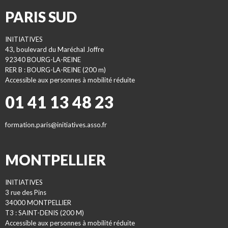
PARIS SUD
INITIATIVES
43, boulevard du Maréchal Joffre
92340 BOURG-LA-REINE
RER B : BOURG-LA-REINE (200 m)
Accessible aux personnes à mobilité réduite
01 41 13 48 23
formation.paris@initiatives.asso.fr
MONTPELLIER
INITIATIVES
3 rue des Pins
34000 MONTPELLIER
T3 : SAINT-DENIS (200 M)
Accessible aux personnes à mobilité réduite