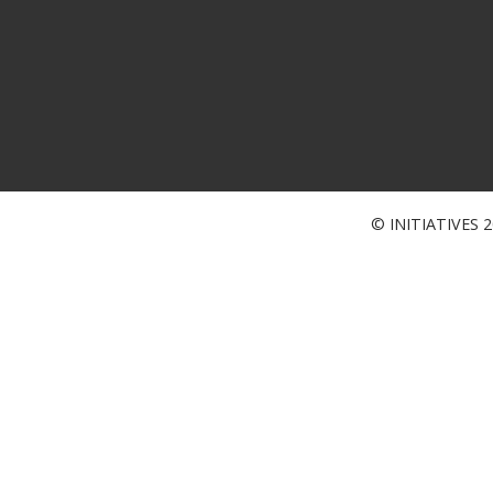
© INITIATIVES 20