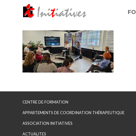
FO
CENTRE DE FORMATION
APPARTEMENTS DE COORDINATION THÉRAPEUTIQUE
ASSOCIATION INITIATIVES
ACTUALITES