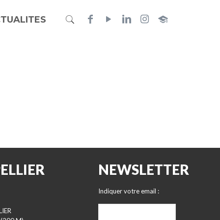
TUALITES
ELLIER
NEWSLETTER
Indiquer votre email :
LIER