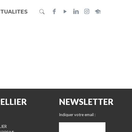
TUALITES
ELLIER
NEWSLETTER
Indiquer votre email :
LIER