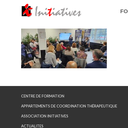
FO
CENTRE DE FORMATION
APPARTEMENTS DE COORDINATION THÉRAPEUTIQUE
ASSOCIATION INITIATIVES
ACTUALITES