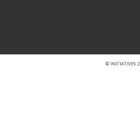
© INITIATIVES 20