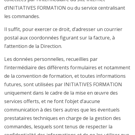
d’INITIATIVES FORMATION ou du service centralisant
les commandes.
Il suffit, pour exercer ce droit, d’adresser un courrier
postal aux coordonnées figurant sur la facture, à
l’attention de la Direction.
Les données personnelles, recueillies par
l’intermédiaire des différents formulaires et notamment
de la convention de formation, et toutes informations
futures, sont utilisées par INITIATIVES FORMATION
uniquement dans le cadre de la mise en œuvre des
services offerts, et ne font l’objet d’aucune
communication à des tiers autres que les éventuels
prestataires techniques en charge de la gestion des
commandes, lesquels sont tenus de respecter la