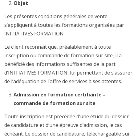
Objet
Les présentes conditions générales de vente
s’appliquent à toutes les formations organisées par
INITIATIVES FORMATION.
Le client reconnaît que, préalablement à toute
inscription ou commande de formation sur site, il a
bénéficié des informations suffisantes de la part
d’INITIATIVES FORMATION, lui permettant de s’assurer
de l’adéquation de l’offre de services à ses attentes.
Admission en formation certifiante –
commande de formation sur site
Toute inscription est précédée d’une étude du dossier
de candidature et d’une épreuve d’admission, le cas
échéant. Le dossier de candidature, téléchargeable sur