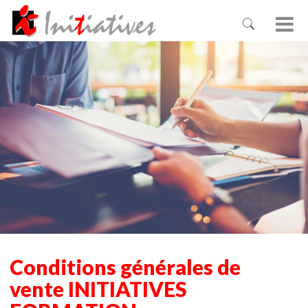
Conditions générales de
vente INITIATIVES