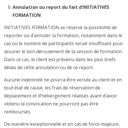
Annulation ou report du fait d’INITIATIVES
FORMATION
INITIATIVES FORMATION se réserve la possibilité de
reporter ou d’annuler la formation, notamment dans le
cas où le nombre de participants serait insuffisant pour
assurer le bon déroulement de la session de formation.
Dans ce cas, le client est prévenu dans les plus brefs
délais de cette annulation ou de ce report.
Aucune indemnité ne pourra être versée au client et en
tout état de cause, les frais de réservation de
déplacement et d’hébergement réalisés avant d’avoir
obtenu la convocation ne pourront pas être
remboursés.
De manière exceptionnelle et en cas de force majeure,