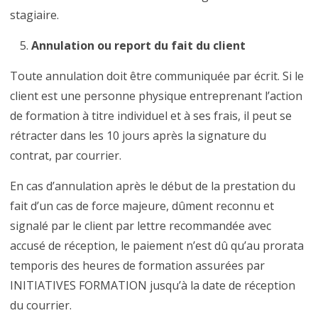
stagiaire.
Annulation ou report du fait du client
Toute annulation doit être communiquée par écrit. Si le
client est une personne physique entreprenant l’action
de formation à titre individuel et à ses frais, il peut se
rétracter dans les 10 jours après la signature du
contrat, par courrier.
En cas d’annulation après le début de la prestation du
fait d’un cas de force majeure, dûment reconnu et
signalé par le client par lettre recommandée avec
accusé de réception, le paiement n’est dû qu’au prorata
temporis des heures de formation assurées par
INITIATIVES FORMATION jusqu’à la date de réception
du courrier.