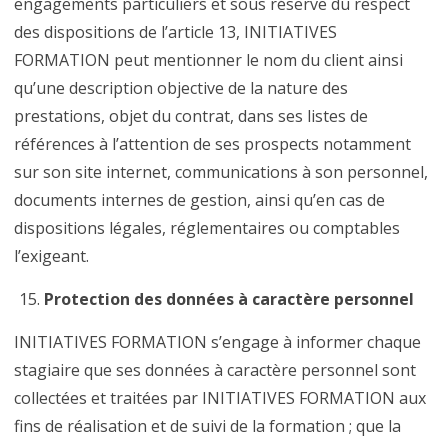
engagements particuliers et sous réserve du respect
des dispositions de l’article 13, INITIATIVES
FORMATION peut mentionner le nom du client ainsi
qu’une description objective de la nature des
prestations, objet du contrat, dans ses listes de
références à l’attention de ses prospects notamment
sur son site internet, communications à son personnel,
documents internes de gestion, ainsi qu’en cas de
dispositions légales, réglementaires ou comptables
l’exigeant.
Protection des données à caractère personnel
INITIATIVES FORMATION s’engage à informer chaque
stagiaire que ses données à caractère personnel sont
collectées et traitées par INITIATIVES FORMATION aux
fins de réalisation et de suivi de la formation ; que la