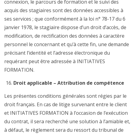
connexion, le parcours de formation et le suivi des
acquis des stagiaires sont des données accessibles à
ses services ; que conformément à la loi n° 78-17 du 6
janvier 1978, le stagiaire dispose d’un droit d’accès, de
modification, de rectification des données à caractère
personnel le concernant et qu’à cette fin, une demande
précisant l’identité et l’adresse électronique du
requérant peut être adressée à INITIATIVES
FORMATION.
Droit applicable – Attribution de compétence
Les présentes conditions générales sont régies par le
droit français. En cas de litige survenant entre le client
et INITIATIVES FORMATION à l’occasion de l’exécution
du contrat, il sera recherché une solution à l’amiable et,
à défaut, le règlement sera du ressort du tribunal de