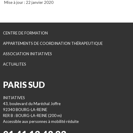
Mise à jour : 22 janvier 2020
CENTRE DE FORMATION
APPARTEMENTS DE COORDINATION THÉRAPEUTIQUE
ASSOCIATION INITIATIVES
ACTUALITES
PARIS SUD
INITIATIVES
43, boulevard du Maréchal Joffre
92340 BOURG-LA-REINE
RER B : BOURG-LA-REINE (200 m)
Accessible aux personnes à mobilité réduite