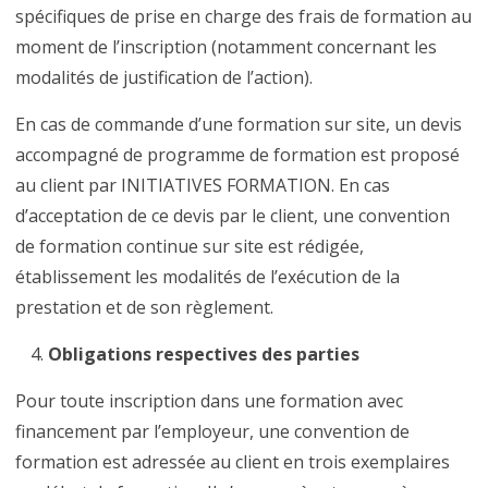
spécifiques de prise en charge des frais de formation au
moment de l’inscription (notamment concernant les
modalités de justification de l’action).
En cas de commande d’une formation sur site, un devis
accompagné de programme de formation est proposé
au client par INITIATIVES FORMATION. En cas
d’acceptation de ce devis par le client, une convention
de formation continue sur site est rédigée,
établissement les modalités de l’exécution de la
prestation et de son règlement.
Obligations respectives des parties
Pour toute inscription dans une formation avec
financement par l’employeur, une convention de
formation est adressée au client en trois exemplaires