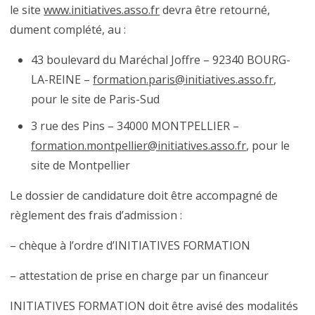
le site
www.initiatives.asso.fr
devra être retourné,
dument complété, au :
43 boulevard du Maréchal Joffre – 92340 BOURG-
LA-REINE –
formation.paris@initiatives.asso.fr
,
pour le site de Paris-Sud
3 rue des Pins – 34000 MONTPELLIER –
formation.montpellier@initiatives.asso.fr
, pour le
site de Montpellier
Le dossier de candidature doit être accompagné de
règlement des frais d’admission :
– chèque à l’ordre d’INITIATIVES FORMATION
– attestation de prise en charge par un financeur
INITIATIVES FORMATION doit être avisé des modalités