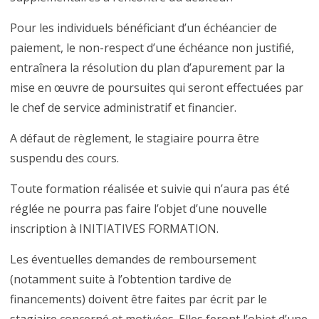
Pour les individuels bénéficiant d’un échéancier de
paiement, le non-respect d’une échéance non justifié,
entraînera la résolution du plan d’apurement par la
mise en œuvre de poursuites qui seront effectuées par
le chef de service administratif et financier.
A défaut de règlement, le stagiaire pourra être
suspendu des cours.
Toute formation réalisée et suivie qui n’aura pas été
réglée ne pourra pas faire l’objet d’une nouvelle
inscription à INITIATIVES FORMATION.
Les éventuelles demandes de remboursement
(notamment suite à l’obtention tardive de
financements) doivent être faites par écrit par le