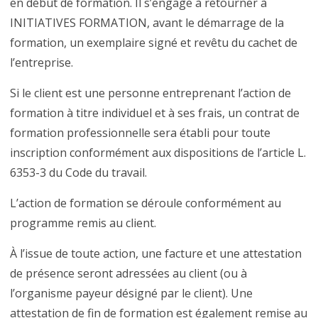
en début de formation. Il s’engage à retourner à
INITIATIVES FORMATION, avant le démarrage de la
formation, un exemplaire signé et revêtu du cachet de
l’entreprise.
Si le client est une personne entreprenant l’action de
formation à titre individuel et à ses frais, un contrat de
formation professionnelle sera établi pour toute
inscription conformément aux dispositions de l’article L.
6353-3 du Code du travail.
L’action de formation se déroule conformément au
programme remis au client.
À l’issue de toute action, une facture et une attestation
de présence seront adressées au client (ou à
l’organisme payeur désigné par le client). Une
attestation de fin de formation est également remise au