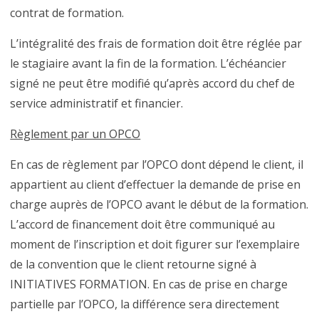
contrat de formation.
L’intégralité des frais de formation doit être réglée par
le stagiaire avant la fin de la formation. L’échéancier
signé ne peut être modifié qu’après accord du chef de
service administratif et financier.
Règlement par un OPCO
En cas de règlement par l’OPCO dont dépend le client, il
appartient au client d’effectuer la demande de prise en
charge auprès de l’OPCO avant le début de la formation.
L’accord de financement doit être communiqué au
moment de l’inscription et doit figurer sur l’exemplaire
de la convention que le client retourne signé à
INITIATIVES FORMATION. En cas de prise en charge
partielle par l’OPCO, la différence sera directement