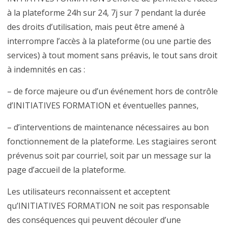
à la plateforme 24h sur 24, 7j sur 7 pendant la durée
des droits d’utilisation, mais peut être amené à
interrompre l’accès à la plateforme (ou une partie des
services) à tout moment sans préavis, le tout sans droit
à indemnités en cas :
– de force majeure ou d’un événement hors de contrôle
d’INITIATIVES FORMATION et éventuelles pannes,
– d’interventions de maintenance nécessaires au bon
fonctionnement de la plateforme. Les stagiaires seront
prévenus soit par courriel, soit par un message sur la
page d’accueil de la plateforme.
Les utilisateurs reconnaissent et acceptent
qu’INITIATIVES FORMATION ne soit pas responsable
des conséquences qui peuvent découler d’une