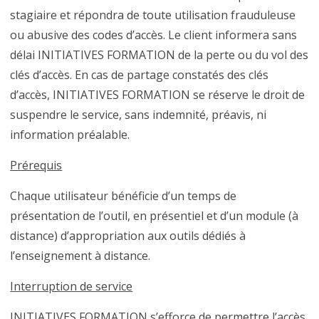
stagiaire et répondra de toute utilisation frauduleuse
ou abusive des codes d’accès. Le client informera sans
délai INITIATIVES FORMATION de la perte ou du vol des
clés d’accès. En cas de partage constatés des clés
d’accès, INITIATIVES FORMATION se réserve le droit de
suspendre le service, sans indemnité, préavis, ni
information préalable.
Prérequis
Chaque utilisateur bénéficie d’un temps de
présentation de l’outil, en présentiel et d’un module (à
distance) d’appropriation aux outils dédiés à
l’enseignement à distance.
Interruption de service
INITIATIVES FORMATION s’efforce de permettre l’accès