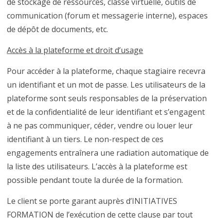
de stockage de ressources, classe virtuelle, outils de
communication (forum et messagerie interne), espaces
de dépôt de documents, etc.
Accès à la plateforme et droit d’usage
Pour accéder à la plateforme, chaque stagiaire recevra
un identifiant et un mot de passe. Les utilisateurs de la
plateforme sont seuls responsables de la préservation
et de la confidentialité de leur identifiant et s’engagent
à ne pas communiquer, céder, vendre ou louer leur
identifiant à un tiers. Le non-respect de ces
engagements entraînera une radiation automatique de
la liste des utilisateurs. L’accès à la plateforme est
possible pendant toute la durée de la formation.
Le client se porte garant auprès d’INITIATIVES
FORMATION de l’exécution de cette clause par tout