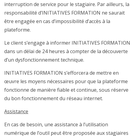
interruption de service pour le stagiaire. Par ailleurs, la
responsabilité d’INITIATIVES FORMATION ne saurait
être engagée en cas d’impossibilité d’accès à la
plateforme.
Le client s’engage à informer INITIATIVES FORMATION
dans un délai de 24 heures à compter de la découverte
d’un dysfonctionnement technique.
INITIATIVES FORMATION s’efforcera de mettre en
œuvre les moyens nécessaires pour que la plateforme
fonctionne de manière fiable et continue, sous réserve
du bon fonctionnement du réseau internet.
Assistance
En cas de besoin, une assistance à l’utilisation
numérique de l’outil peut être proposée aux stagiaires