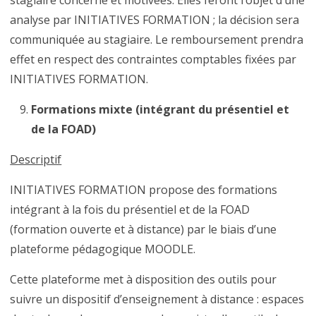
stagiaire concerné et motivées. Elles feront l’objet d’une
analyse par INITIATIVES FORMATION ; la décision sera
communiquée au stagiaire. Le remboursement prendra
effet en respect des contraintes comptables fixées par
INITIATIVES FORMATION.
Formations mixte (intégrant du présentiel et
de la FOAD)
Descriptif
INITIATIVES FORMATION propose des formations
intégrant à la fois du présentiel et de la FOAD
(formation ouverte et à distance) par le biais d’une
plateforme pédagogique MOODLE.
Cette plateforme met à disposition des outils pour
suivre un dispositif d’enseignement à distance : espaces