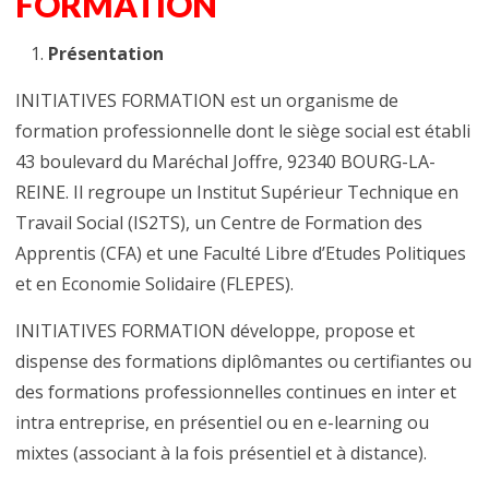
FORMATION
Présentation
INITIATIVES FORMATION est un organisme de
formation professionnelle dont le siège social est établi
43 boulevard du Maréchal Joffre, 92340 BOURG-LA-
REINE. Il regroupe un Institut Supérieur Technique en
Travail Social (IS2TS), un Centre de Formation des
Apprentis (CFA) et une Faculté Libre d’Etudes Politiques
et en Economie Solidaire (FLEPES).
INITIATIVES FORMATION développe, propose et
dispense des formations diplômantes ou certifiantes ou
des formations professionnelles continues en inter et
intra entreprise, en présentiel ou en e-learning ou
mixtes (associant à la fois présentiel et à distance).