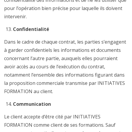
confidentialité des informations et de ne les utiliser que
pour l’opération bien précise pour laquelle ils doivent
intervenir.
Confidentialité
Dans le cadre de chaque contrat, les parties s’engagent
à garder confidentiels les informations et documents
concernant l’autre partie, auxquels elles pourraient
avoir accès au cours de l’exécution du contrat,
notamment l’ensemble des informations figurant dans
la proposition commerciale transmise par INITIATIVES
FORMATION au client.
Communication
Le client accepte d’être cité par INITIATIVES
FORMATION comme client de ses formations. Sauf