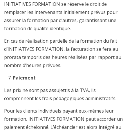
INITIATIVES FORMATION se réserve le droit de
remplacer les intervenants initialement prévus pour
assurer la formation par d’autres, garantissant une
formation de qualité identique.
En cas de réalisation partielle de la formation du fait
d’INITIATIVES FORMATION, la facturation se fera au
prorata temporis des heures réalisées par rapport au
nombre d’heures prévues.
Paiement
Les prix ne sont pas assujettis à la TVA, ils
comprennent les frais pédagogiques administratifs.
Pour les clients individuels payant eux-mêmes leur
formation, INITIATIVES FORMATION peut accorder un
paiement échelonné. L’échéancier est alors intégré au