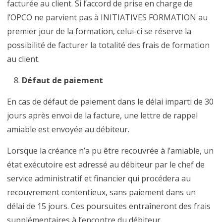
facturée au client. Si l’accord de prise en charge de
l’OPCO ne parvient pas à INITIATIVES FORMATION au
premier jour de la formation, celui-ci se réserve la
possibilité de facturer la totalité des frais de formation
au client.
Défaut de paiement
En cas de défaut de paiement dans le délai imparti de 30
jours après envoi de la facture, une lettre de rappel
amiable est envoyée au débiteur.
Lorsque la créance n’a pu être recouvrée à l’amiable, un
état exécutoire est adressé au débiteur par le chef de
service administratif et financier qui procédera au
recouvrement contentieux, sans paiement dans un
délai de 15 jours. Ces poursuites entraîneront des frais
supplémentaires à l’encontre du débiteur.