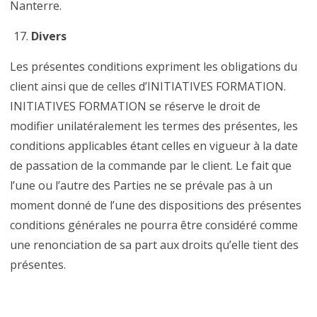
Nanterre.
Divers
Les présentes conditions expriment les obligations du
client ainsi que de celles d’INITIATIVES FORMATION.
INITIATIVES FORMATION se réserve le droit de
modifier unilatéralement les termes des présentes, les
conditions applicables étant celles en vigueur à la date
de passation de la commande par le client. Le fait que
l’une ou l’autre des Parties ne se prévale pas à un
moment donné de l’une des dispositions des présentes
conditions générales ne pourra être considéré comme
une renonciation de sa part aux droits qu’elle tient des
présentes.