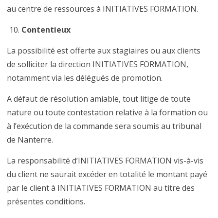
au centre de ressources à INITIATIVES FORMATION.
Contentieux
La possibilité est offerte aux stagiaires ou aux clients
de solliciter la direction INITIATIVES FORMATION,
notamment via les délégués de promotion.
A défaut de résolution amiable, tout litige de toute
nature ou toute contestation relative à la formation ou
à l’exécution de la commande sera soumis au tribunal
de Nanterre.
La responsabilité d’INITIATIVES FORMATION vis-à-vis
du client ne saurait excéder en totalité le montant payé
par le client à INITIATIVES FORMATION au titre des
présentes conditions.