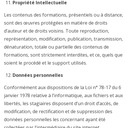
Propriété Intellectuelle
Les contenus des formations, présentiels ou à distance,
sont des œuvres protégées en matière de droits
d’auteur et de droits voisins. Toute reproduction,
représentation, modification, publication, transmission,
dénaturation, totale ou partielle des contenus de
formations, sont strictement interdites, et ce, quels que
soient le procédé et le support utilisés.
Données personnelles
Conformément aux dispositions de la Loi n° 78-17 du 6
janvier 1978 relative à l’informatique, aux fichiers et aux
libertés, les stagiaires disposent d’un droit d’accès, de
modification, de rectification et de suppression des
données personnelles les concernant ayant été
collectées par l’intermédiaire du site internet