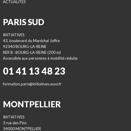
ACTUALITES
PARIS SUD
INITIATIVES
43, boulevard du Maréchal Joffre
92340 BOURG-LA-REINE
RER B : BOURG-LA-REINE (200 m)
Accessible aux personnes à mobilité réduite
01 41 13 48 23
formation.paris@initiatives.asso.fr
MONTPELLIER
INITIATIVES
3 rue des Pins
34000 MONTPELLIER