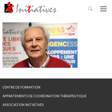
CENTRE DE FORMATION
APPARTEMENTS DE COORDINATION THÉRAPEUTIQUE
ASSOCIATION INITIATIVES