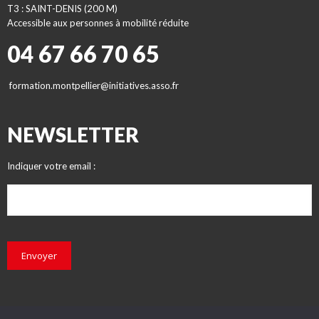
T3 : SAINT-DENIS (200 M)
Accessible aux personnes à mobilité réduite
04 67 66 70 65
formation.montpellier@initiatives.asso.fr
NEWSLETTER
Indiquer votre email :
Envoyer