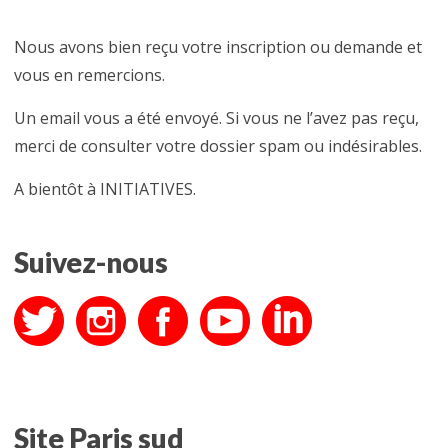
Nous avons bien reçu votre inscription ou demande et
vous en remercions.
Un email vous a été envoyé. Si vous ne l’avez pas reçu,
merci de consulter votre dossier spam ou indésirables.
A bientôt à INITIATIVES.
Suivez-nous
Site Paris sud