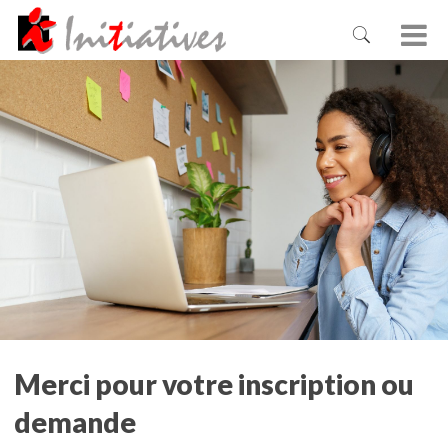
Merci pour votre inscription ou
demande