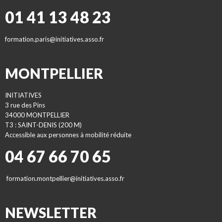
01 41 13 48 23
formation.paris@initiatives.asso.fr
MONTPELLIER
INITIATIVES
3 rue des Pins
34000 MONTPELLIER
T3 : SAINT-DENIS (200 M)
Accessible aux personnes à mobilité réduite
04 67 66 70 65
formation.montpellier@initiatives.asso.fr
NEWSLETTER