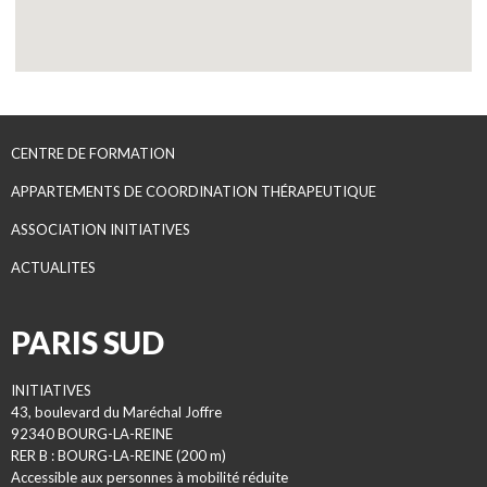
CENTRE DE FORMATION
APPARTEMENTS DE COORDINATION THÉRAPEUTIQUE
ASSOCIATION INITIATIVES
ACTUALITES
PARIS SUD
INITIATIVES
43, boulevard du Maréchal Joffre
92340 BOURG-LA-REINE
RER B : BOURG-LA-REINE (200 m)
Accessible aux personnes à mobilité réduite