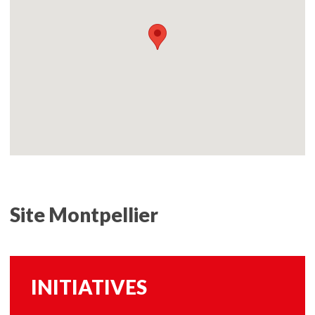
Site Montpellier
INITIATIVES