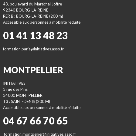
43, boulevard du Maréchal Joffre
92340 BOURG-LA-REINE
RER B : BOURG-LA-REINE (200 m)
Accessible aux personnes à mobilité réduite
01 41 13 48 23
formation.paris@initiatives.asso.fr
MONTPELLIER
INITIATIVES
3 rue des Pins
34000 MONTPELLIER
T3 : SAINT-DENIS (200 M)
Accessible aux personnes à mobilité réduite
04 67 66 70 65
formation.montpellier@initiatives.asso.fr