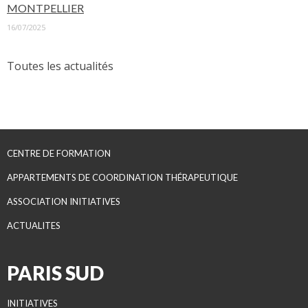
MONTPELLIER
16/07/2025
Toutes les actualités
CENTRE DE FORMATION
APPARTEMENTS DE COORDINATION THÉRAPEUTIQUE
ASSOCIATION INITIATIVES
ACTUALITES
PARIS SUD
INITIATIVES