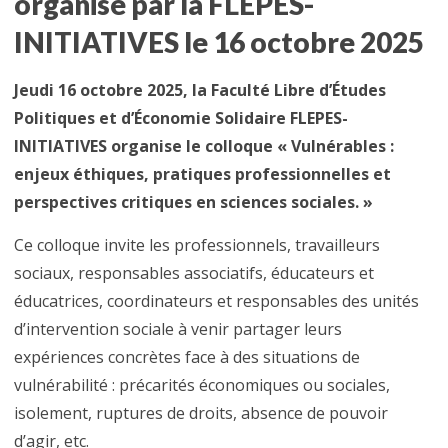
organisé par la FLEPES-
INITIATIVES le 16 octobre 2025
Jeudi 16 octobre 2025, la Faculté Libre d’Études
Politiques et d’Économie Solidaire FLEPES-
INITIATIVES organise le colloque « Vulnérables :
enjeux éthiques, pratiques professionnelles et
perspectives critiques en sciences sociales. »
Ce colloque invite les professionnels, travailleurs
sociaux, responsables associatifs, éducateurs et
éducatrices, coordinateurs et responsables des unités
d’intervention sociale à venir partager leurs
expériences concrètes face à des situations de
vulnérabilité : précarités économiques ou sociales,
isolement, ruptures de droits, absence de pouvoir
d’agir, etc.