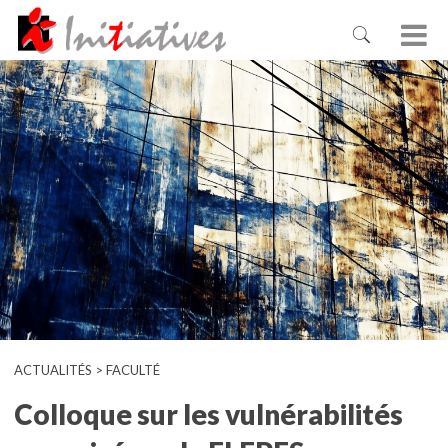
ACTUALITÉS > FACULTÉ
Colloque sur les vulnérabilités