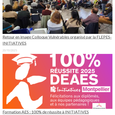
Retour en image Colloque Vulnérables organisé par la FLEPES-
INITIATIVES
20/10/2025
Formation AES : 100% de réussite à INITIATIVES