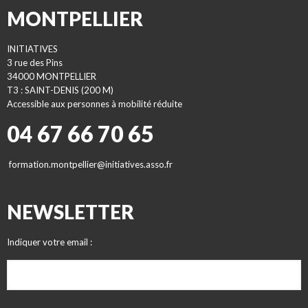
MONTPELLIER
INITIATIVES
3 rue des Pins
34000 MONTPELLIER
T3 : SAINT-DENIS (200 M)
Accessible aux personnes à mobilité réduite
04 67 66 70 65
formation.montpellier@initiatives.asso.fr
NEWSLETTER
Indiquer votre email :