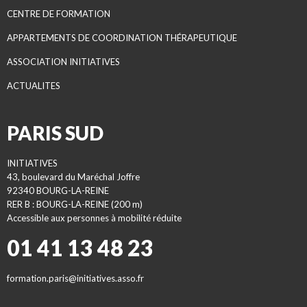
CENTRE DE FORMATION
APPARTEMENTS DE COORDINATION THÉRAPEUTIQUE
ASSOCIATION INITIATIVES
ACTUALITES
PARIS SUD
INITIATIVES
43, boulevard du Maréchal Joffre
92340 BOURG-LA-REINE
RER B : BOURG-LA-REINE (200 m)
Accessible aux personnes à mobilité réduite
01 41 13 48 23
formation.paris@initiatives.asso.fr