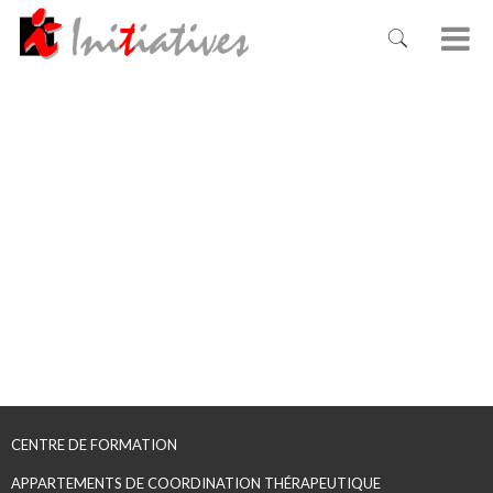
CENTRE DE FORMATION
APPARTEMENTS DE COORDINATION THÉRAPEUTIQUE