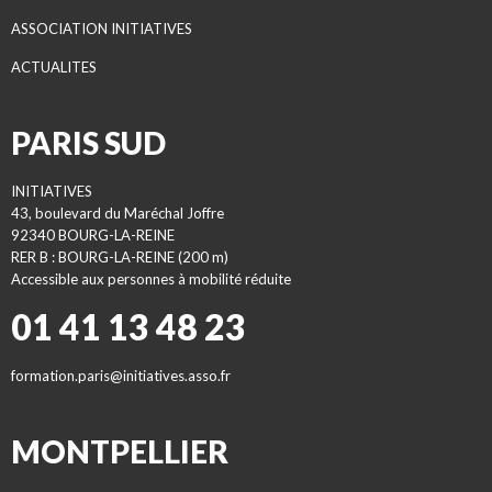
ASSOCIATION INITIATIVES
ACTUALITES
PARIS SUD
INITIATIVES
43, boulevard du Maréchal Joffre
92340 BOURG-LA-REINE
RER B : BOURG-LA-REINE (200 m)
Accessible aux personnes à mobilité réduite
01 41 13 48 23
formation.paris@initiatives.asso.fr
MONTPELLIER