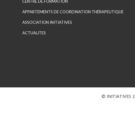
CENTRE DE FORMATION
APPARTEMENTS DE COORDINATION THÉRAPEUTIQUE
ASSOCIATION INITIATIVES
ACTUALITES
© INITIATIVES 20