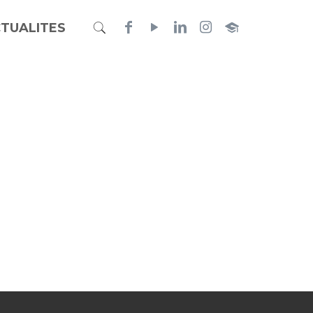
TUALITES