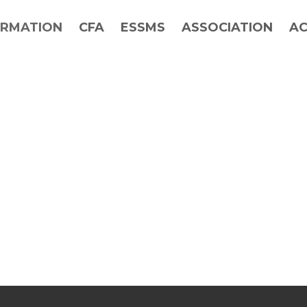
RMATION
CFA
ESSMS
ASSOCIATION
AC